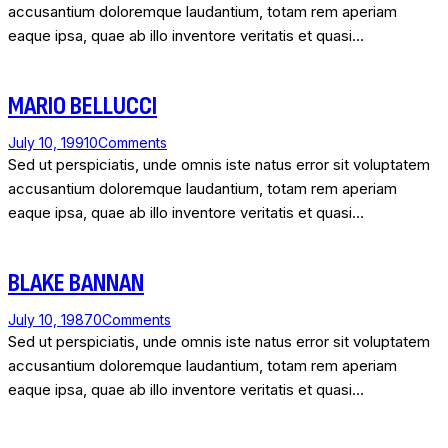
accusantium doloremque laudantium, totam rem aperiam
eaque ipsa, quae ab illo inventore veritatis et quasi…
MARIO BELLUCCI
July 10, 1991
0
Comments
Sed ut perspiciatis, unde omnis iste natus error sit voluptatem
accusantium doloremque laudantium, totam rem aperiam
eaque ipsa, quae ab illo inventore veritatis et quasi…
BLAKE BANNAN
July 10, 1987
0
Comments
Sed ut perspiciatis, unde omnis iste natus error sit voluptatem
accusantium doloremque laudantium, totam rem aperiam
eaque ipsa, quae ab illo inventore veritatis et quasi…