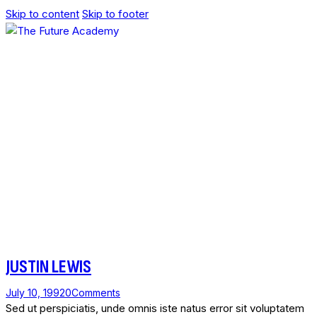
Skip to content
Skip to footer
JUSTIN LEWIS
July 10, 1992
0
Comments
Sed ut perspiciatis, unde omnis iste natus error sit voluptatem