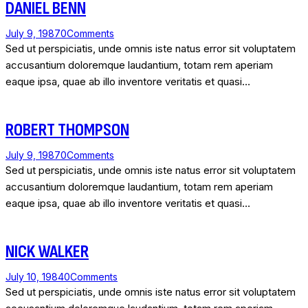
DANIEL BENN
July 9, 1987
0
Comments
Sed ut perspiciatis, unde omnis iste natus error sit voluptatem
accusantium doloremque laudantium, totam rem aperiam
eaque ipsa, quae ab illo inventore veritatis et quasi…
ROBERT THOMPSON
July 9, 1987
0
Comments
Sed ut perspiciatis, unde omnis iste natus error sit voluptatem
accusantium doloremque laudantium, totam rem aperiam
eaque ipsa, quae ab illo inventore veritatis et quasi…
NICK WALKER
July 10, 1984
0
Comments
Sed ut perspiciatis, unde omnis iste natus error sit voluptatem