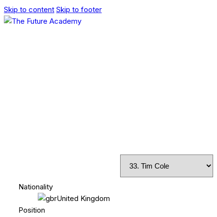
Skip to content
Skip to footer
Nationality
United Kingdom
Position